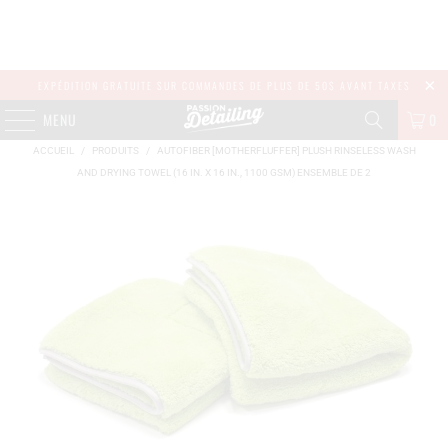
EXPÉDITION GRATUITE SUR COMMANDES DE PLUS DE 50$ AVANT TAXES
MENU
0
ACCUEIL
/
PRODUITS
/
AUTOFIBER [MOTHERFLUFFER] PLUSH RINSELESS WASH
AND DRYING TOWEL (16 IN. X 16 IN., 1100 GSM) ENSEMBLE DE 2