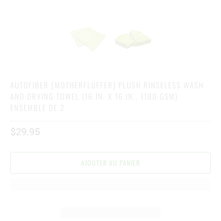
AUTOFIBER [MOTHERFLUFFER] PLUSH RINSELESS WASH
AND DRYING TOWEL (16 IN. X 16 IN., 1100 GSM)
ENSEMBLE DE 2
$29.95
AJOUTER AU PANIER