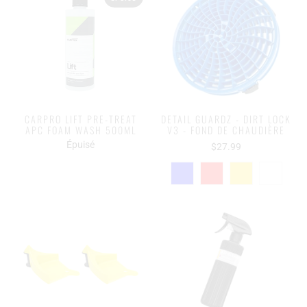
CARPRO LIFT PRE-TREAT
DETAIL GUARDZ - DIRT LOCK
APC FOAM WASH 500ML
V3 - FOND DE CHAUDIÈRE
Épuisé
$27.99