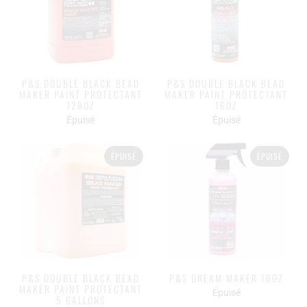
P&S DOUBLE BLACK BEAD
P&S DOUBLE BLACK BEAD
MAKER PAINT PROTECTANT
MAKER PAINT PROTECTANT
128OZ
16OZ
Épuisé
Épuisé
ÉPUISÉ
ÉPUISÉ
P&S DOUBLE BLACK BEAD
P&S DREAM MAKER 16OZ
MAKER PAINT PROTECTANT
Épuisé
5 GALLONS