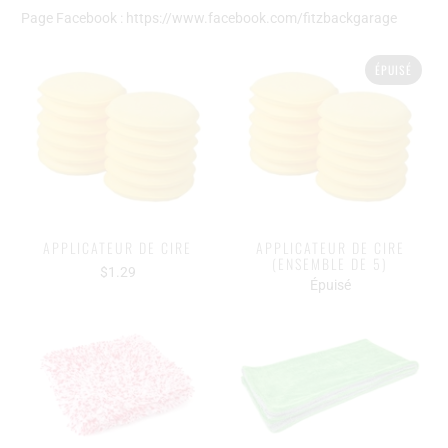
Page Facebook : https://www.facebook.com/fitzbackgarage
ÉPUISÉ
APPLICATEUR DE CIRE
APPLICATEUR DE CIRE
(ENSEMBLE DE 5)
$1.29
Épuisé