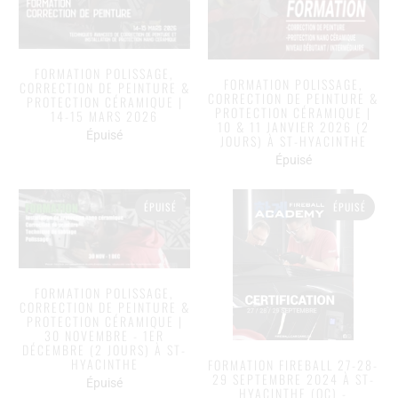
FORMATION POLISSAGE,
FORMATION POLISSAGE,
CORRECTION DE PEINTURE &
CORRECTION DE PEINTURE &
PROTECTION CÉRAMIQUE |
PROTECTION CÉRAMIQUE |
14-15 MARS 2026
10 & 11 JANVIER 2026 (2
Épuisé
JOURS) À ST-HYACINTHE
Épuisé
ÉPUISÉ
ÉPUISÉ
FORMATION POLISSAGE,
CORRECTION DE PEINTURE &
PROTECTION CÉRAMIQUE |
30 NOVEMBRE - 1ER
DÉCEMBRE (2 JOURS) À ST-
HYACINTHE
FORMATION FIREBALL 27-28-
29 SEPTEMBRE 2024 À ST-
Épuisé
HYACINTHE (QC) -