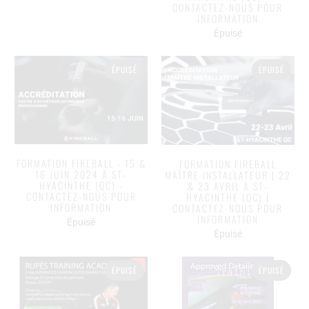
CONTACTEZ-NOUS POUR
INFORMATION
Épuisé
ÉPUISÉ
ÉPUISÉ
FORMATION FIREBALL - 15 &
FORMATION FIREBALL
16 JUIN 2024 À ST-
MAÎTRE INSTALLATEUR | 22
HYACINTHE (QC) -
& 23 AVRIL À ST-
CONTACTEZ-NOUS POUR
HYACINTHE (QC) |
INFORMATION
CONTACTEZ-NOUS POUR
INFORMATION
Épuisé
Épuisé
ÉPUISÉ
ÉPUISÉ