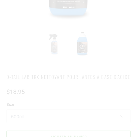
D-TAIL LAB TKX NETTOYANT POUR JANTES À BASE D'ACIDE
$18.95
Size