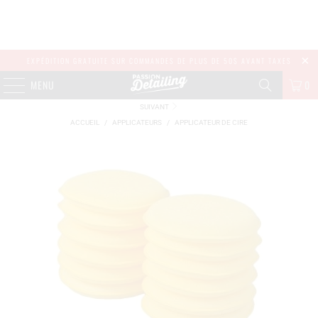
EXPÉDITION GRATUITE SUR COMMANDES DE PLUS DE 50$ AVANT TAXES
MENU
0
SUIVANT
ACCUEIL
/
APPLICATEURS
/
APPLICATEUR DE CIRE