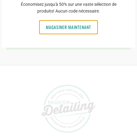
Économisez jusqu'à 50% sur une vaste sélection de
produits! Aucun code nécessaire.
MAGASINER MAINTENANT